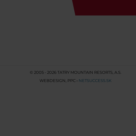
© 2005 - 2026 TATRY MOUNTAIN RESORTS, A.S.
WEBDESIGN
,
PPC
›
NETSUCCESS.SK