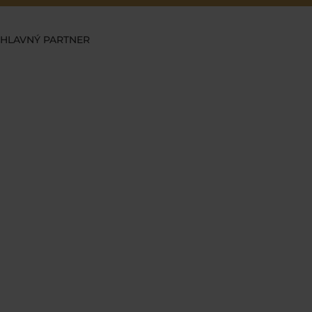
HLAVNÝ PARTNER