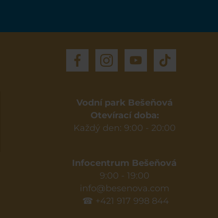
Vodní park Bešeňová
Otevírací doba:
Každý den: 9:00 - 20:00
Infocentrum Bešeňová
9:00 - 19:00
info@besenova.com
☎ +421 917 998 844