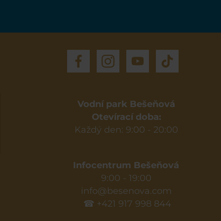
Vodní park Bešeňová
Otevírací doba:
Každý den: 9:00 - 20:00
Infocentrum Bešeňová
9:00 - 19:00
info@besenova.com
☎ +421 917 998 844