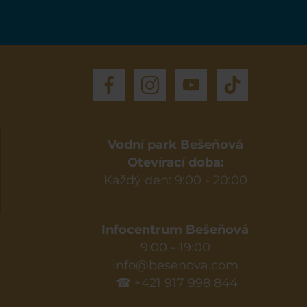
Vodní park Bešeňová
Otevírací doba:
Každý den: 9:00 - 20:00
Infocentrum Bešeňová
9:00 - 19:00
info@besenova.com
☎ +421 917 998 844