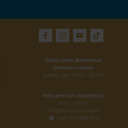
Vodní park Bešeňová
Otevírací doba:
Každý den: 9:00 - 20:00
Infocentrum Bešeňová
9:00 - 19:00
info@besenova.com
☎ +421 917 998 844