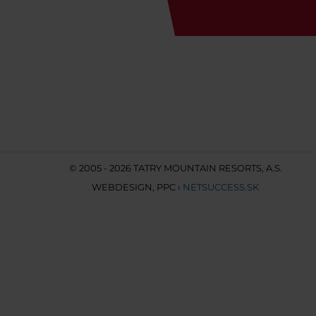
© 2005 - 2026 TATRY MOUNTAIN RESORTS, A.S.
WEBDESIGN
,
PPC
›
NETSUCCESS.SK