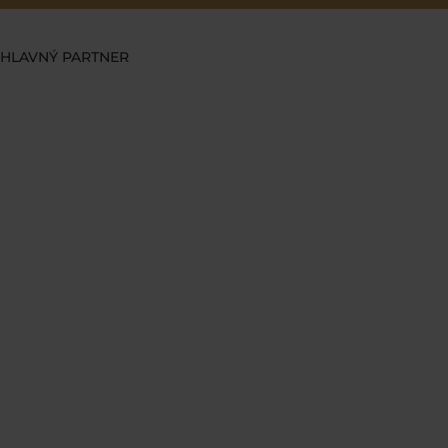
HLAVNÝ PARTNER