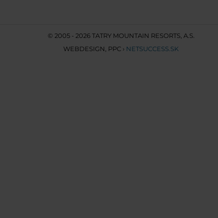
© 2005 - 2026 TATRY MOUNTAIN RESORTS, A.S.
WEBDESIGN
,
PPC
›
NETSUCCESS.SK