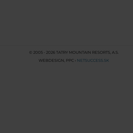
© 2005 - 2026 TATRY MOUNTAIN RESORTS, A.S.
WEBDESIGN
,
PPC
›
NETSUCCESS.SK