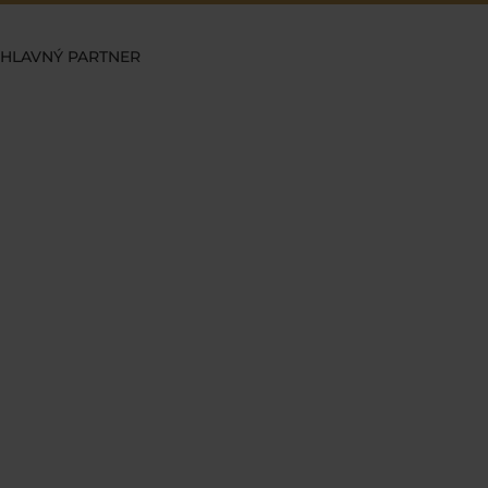
HLAVNÝ PARTNER