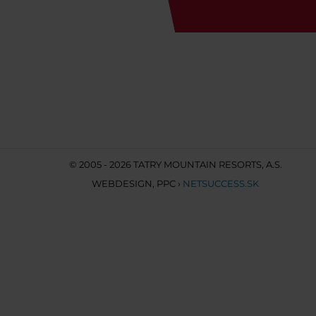
© 2005 - 2026 TATRY MOUNTAIN RESORTS, A.S.
WEBDESIGN
,
PPC
›
NETSUCCESS.SK