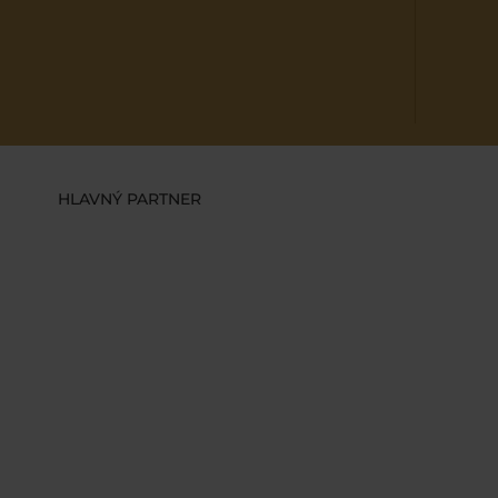
HLAVNÝ PARTNER