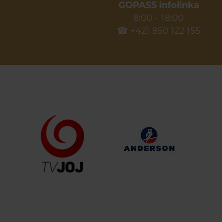
GOPASS infolinka
8:00 - 18:00
☎ +421 850 122 155