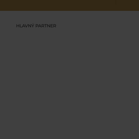
HLAVNÝ PARTNER