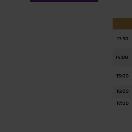
13:30
14:00
15:00
16:00
17:00