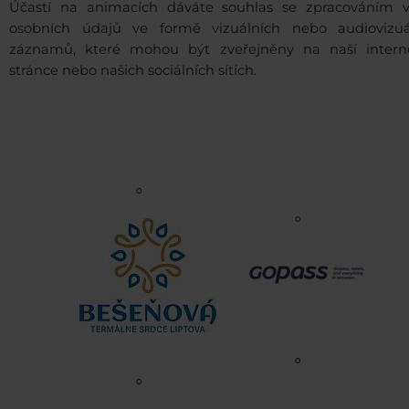
Účastí na animacích dáváte souhlas se zpracováním v
osobních údajů ve formě vizuálních nebo audiovizuá
záznamů, které mohou být zveřejněny na naší intern
stránce nebo našich sociálních sítích.