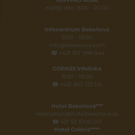
Každý den: 9:00 - 20:00
Infocentrum Bešeňová
9:00 - 19:00
info@besenova.com
☎ +421 917 998 844
GOPASS infolinka
8:00 - 18:00
☎ +421 850 122 155
Hotel Bešeňová***
reservation@hotelbesenova.sk
☎ 421 52 3700 201
Hotel Galéria****