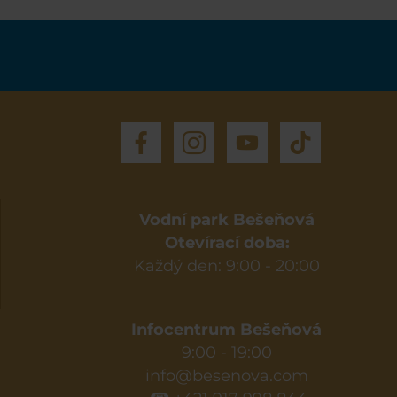
Vodní park Bešeňová
Otevírací doba:
Každý den: 9:00 - 20:00
Infocentrum Bešeňová
9:00 - 19:00
info@besenova.com