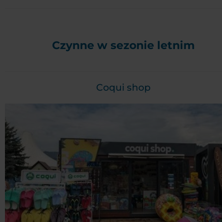
Czynne w sezonie letnim
Coqui shop