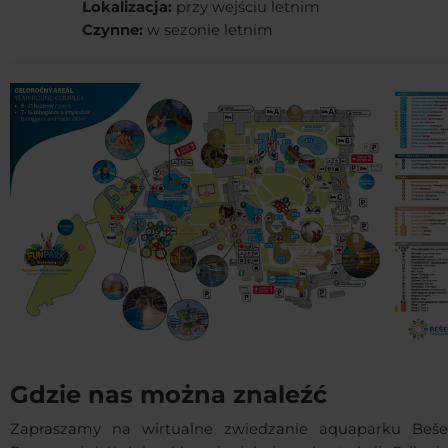
Lokalizacja:
przy wejściu letnim
Czynne:
w sezonie letnim
Gdzie nas można znaleźć
Zapraszamy na wirtualne zwiedzanie aquaparku Beše