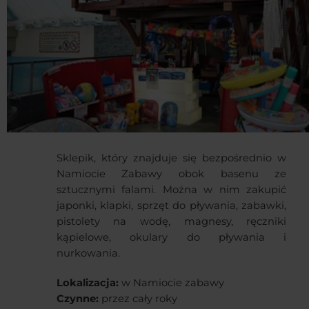
Sklepik, który znajduje się bezpośrednio w
Namiocie Zabawy obok basenu ze
sztucznymi falami. Można w nim zakupić
japonki, klapki, sprzęt do pływania, zabawki,
pistolety na wodę, magnesy, ręczniki
kąpielowe, okulary do pływania i
nurkowania.
Lokalizacja:
w Namiocie zabawy
Czynne:
przez cały roky