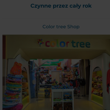
Czynne przez cały rok
Color tree Shop