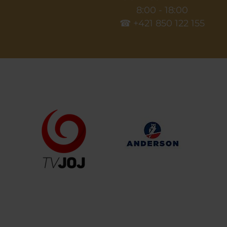
8:00 - 18:00
☎ +421 850 122 155