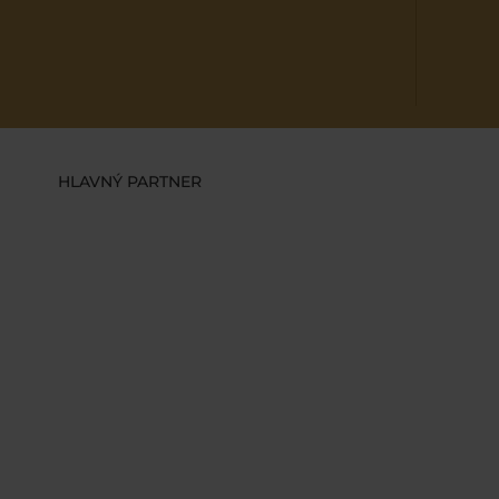
HLAVNÝ PARTNER