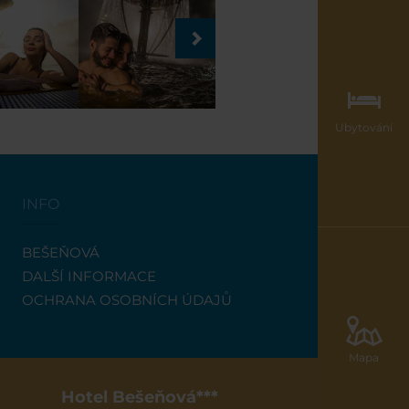
Ubytování
INFO
BEŠEŇOVÁ
DALŠÍ INFORMACE
OCHRANA OSOBNÍCH ÚDAJŮ
Mapa
Hotel Bešeňová***