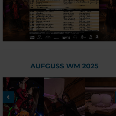
AUFGUSS WM 2025