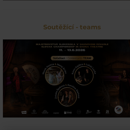
Soutěžící - teams