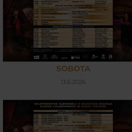
SOBOTA
13.6.2026