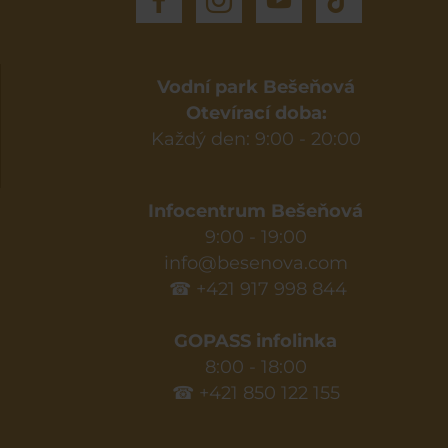
Vodní park Bešeňová
Otevírací doba:
Každý den: 9:00 - 20:00
Infocentrum Bešeňová
9:00 - 19:00
info@besenova.com
☎ +421 917 998 844
GOPASS infolinka
8:00 - 18:00
☎ +421 850 122 155