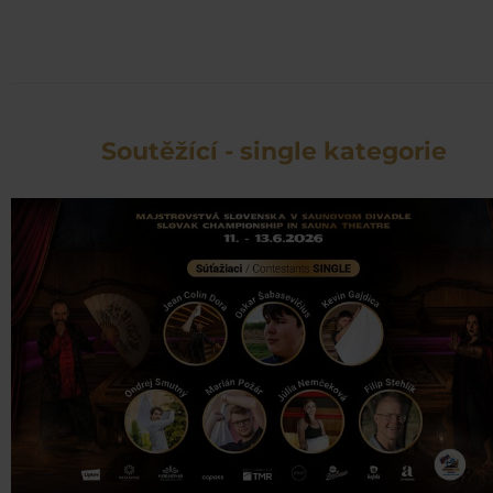
Soutěžící - single kategorie