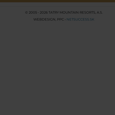
© 2005 - 2026 TATRY MOUNTAIN RESORTS, A.S.
WEBDESIGN
,
PPC
›
NETSUCCESS.SK