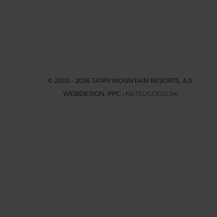
© 2005 - 2026 TATRY MOUNTAIN RESORTS, A.S.
WEBDESIGN
,
PPC
›
NETSUCCESS.SK