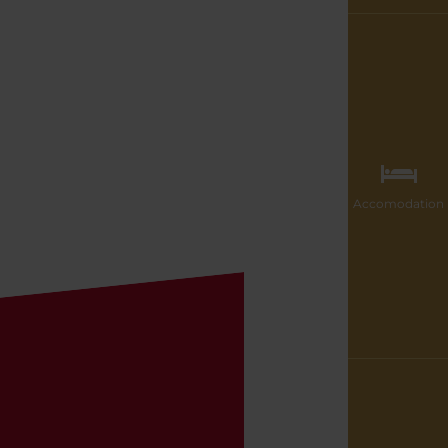
Accomodation