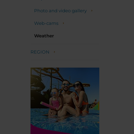
Photo and video gallery
Web-cams
Weather
REGION