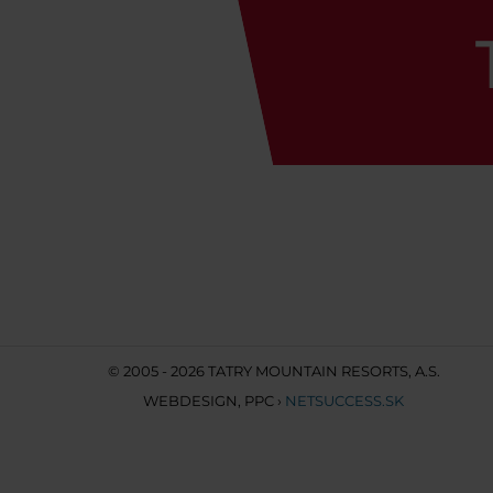
© 2005 - 2026 TATRY MOUNTAIN RESORTS, A.S.
WEBDESIGN
,
PPC
›
NETSUCCESS.SK